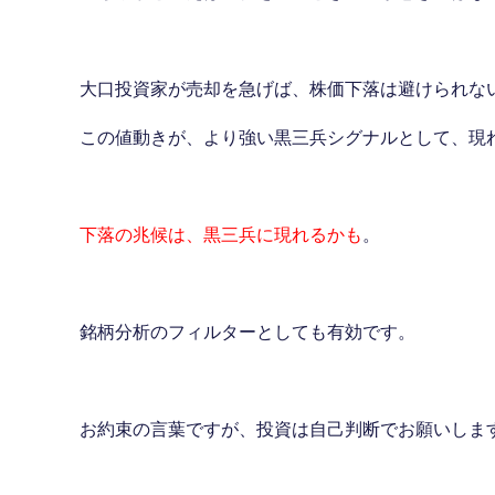
大口投資家が売却を急げば、株価下落は避けられな
この値動きが、より強い黒三兵シグナルとして、現
下落の兆候は、黒三兵に現れるかも
。
銘柄分析のフィルターとしても有効です。
お約束の言葉ですが、投資は自己判断でお願いしま