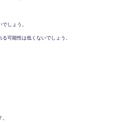
いでしょう。
れる可能性は低くないでしょう。
す。