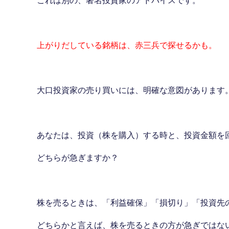
これは別の、著名投資家のアドバイスです。
上がりだしている銘柄は、赤三兵で探せるかも。
大口投資家の売り買いには、明確な意図があります
あなたは、投資（株を購入）する時と、投資金額を
どちらが急ぎますか？
株を売るときは、「利益確保」「損切り」「投資先
どちらかと言えば、株を売るときの方が急ぎではな