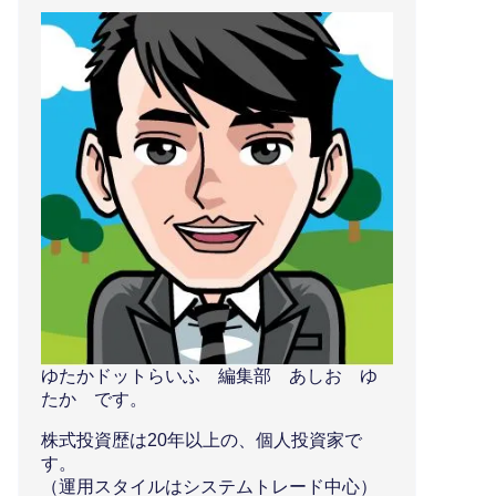
ゆたかドットらいふ 編集部 あしお ゆ
たか です。
株式投資歴は20年以上の、個人投資家で
す。
（運用スタイルはシステムトレード中心）