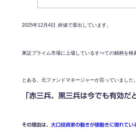
2025年12月4日 終値で算出しています。
東証プライム市場に上場しているすべての銘柄を検
とある、元ファンドマネージャーが言っていました
「赤三兵、黒三兵は今でも有効だ
その理由は、
大口投資家の動きが値動きに現れてい