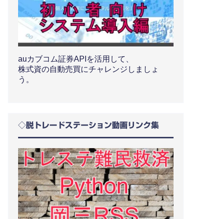
auカブコム証券APIを活用して、
株式資の自動売買にチャレンジしましょ
う。
◇脱トレードステーション動画リンク集