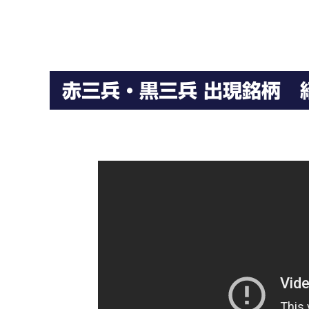
赤三兵・黒三兵 出現銘柄 