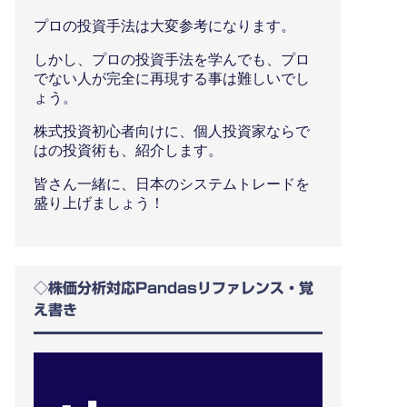
プロの投資手法は大変参考になります。
しかし、プロの投資手法を学んでも、プロ
でない人が完全に再現する事は難しいでし
ょう。
株式投資初心者向けに、個人投資家ならで
はの投資術も、紹介します。
皆さん一緒に、日本のシステムトレードを
盛り上げましょう！
◇株価分析対応Pandasリファレンス・覚
え書き