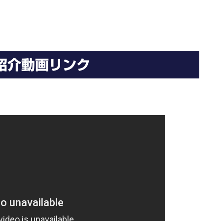
紹介動画リンク