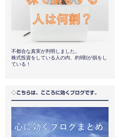
不都合な真実が判明しました。
株式投資をしている人の内、約9割が損をし
ている！
◇こちらは、こころに効くブログです。