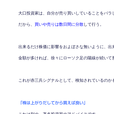
大口投資家は、自分が売り買いしていることをバラ
だから、
買いや売りは数日間に分散
して行う。
出来るだけ株価に影響をおよぼさな無いように、出
金額が多ければ、徐々にローソク足の陽線が続いて
これが赤三兵シグナルとして、検知されているのか
「株は上がりだしてから買えば良い」