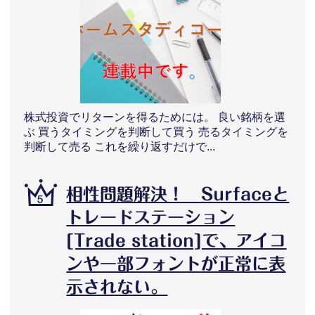
株式投資でリターンを得るためには。 良い銘柄を選
ぶ 買うタイミングを判断して買う 売るタイミングを
判断して売る これを繰り返すだけで...
相性問題解決！ Surfaceと
トレードステーション
[Trade station]で、アイコ
ンや一部フォントが正常に表
示されない。