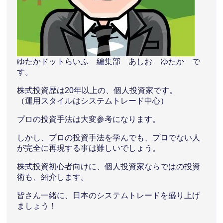
ゆたかドットらいふ 編集部 あしお ゆたか で
す。
株式投資歴は20年以上の、個人投資家です。
（運用スタイルはシステムトレード中心）
プロの投資手法は大変参考になります。
しかし、プロの投資手法を学んでも、プロでない人
が完全に再現する事は難しいでしょう。
株式投資初心者向けに、個人投資家ならではの投資
術も、紹介します。
皆さん一緒に、日本のシステムトレードを盛り上げ
ましょう！