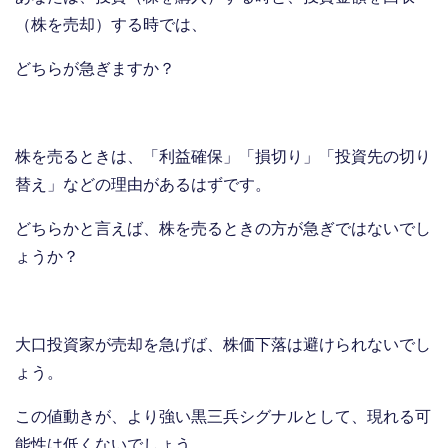
（株を売却）する時では、
どちらが急ぎますか？
株を売るときは、「利益確保」「損切り」「投資先の切り
替え」などの理由があるはずです。
どちらかと言えば、株を売るときの方が急ぎではないでし
ょうか？
大口投資家が売却を急げば、株価下落は避けられないでし
ょう。
この値動きが、より強い黒三兵シグナルとして、現れる可
能性は低くないでしょう。