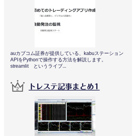
auカブコム証券が提供している、kabuステーション
APIをPythonで操作する方法を解説します。
streamlit というライブ...
トレステ記事まとめ1