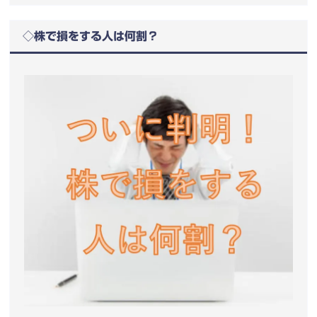
◇株で損をする人は何割？