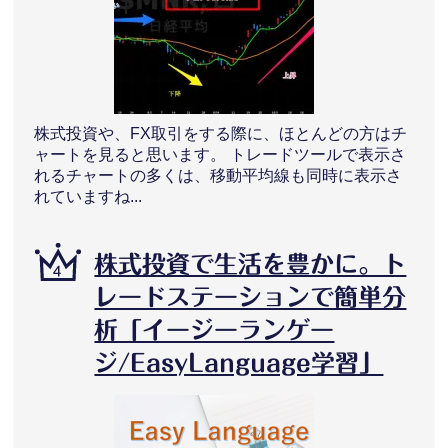
株式投資や、FX取引をする際に、ほとんどの方はチ
ャートを見ると思います。 トレードツールで表示さ
れるチャートの多くは、移動平均線も同時に表示さ
れていますね...
株式投資で生活を豊かに。ト
レードステーションで簡単分
析「イージーランゲー
ジ/EasyLanguage学習」