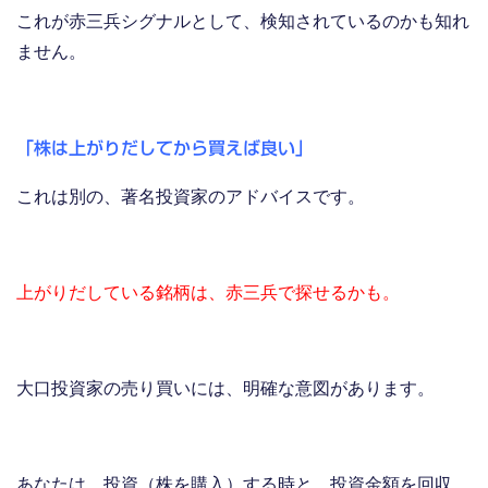
これが赤三兵シグナルとして、検知されているのかも知れ
ません。
「株は上がりだしてから買えば良い」
これは別の、著名投資家のアドバイスです。
上がりだしている銘柄は、赤三兵で探せるかも。
大口投資家の売り買いには、明確な意図があります。
あなたは、投資（株を購入）する時と、投資金額を回収