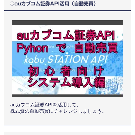
◇auカブコム証券API活用（自動売買）
auカブコム証券APIを活用して、
株式資の自動売買にチャレンジしましょう。