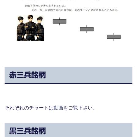
赤三兵銘柄
それぞれのチャートは動画をご覧下さい。
黒三兵銘柄