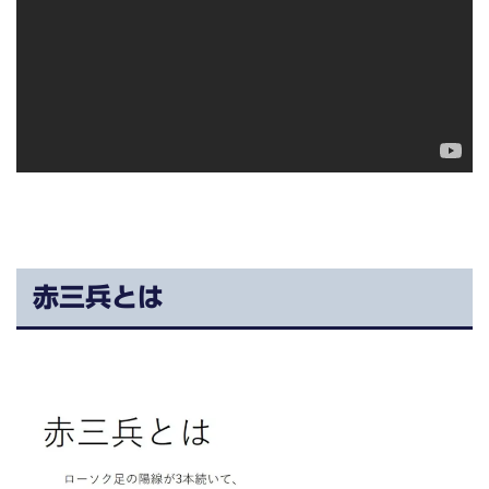
赤三兵とは