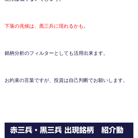
下落の兆候は、黒三兵に現れるかも
。
銘柄分析のフィルターとしても活用出来ます。
お約束の言葉ですが、投資は自己判断でお願いします。
赤三兵・黒三兵 出現銘柄 紹介動