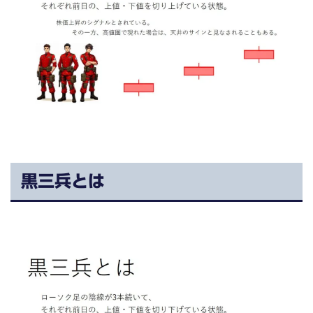
黒三兵とは