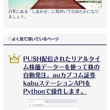
日常にある「しあわせ」に気付いて心ゆたかになり
ましょう。
◇よく見て頂いているページ
PUSH配信されたリアルタイ
ム株価データーを使って株の
自動発注。auカブコム証券
kabuステーションAPIを
Pythonで操作します。