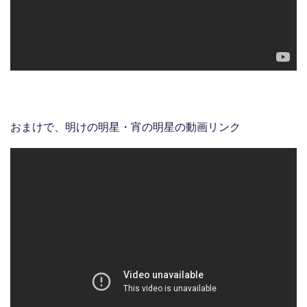
おまけで、明けの明星・宵の明星の動画リンク