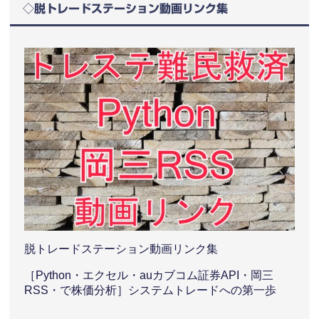
◇脱トレードステーション動画リンク集
脱トレードステーション動画リンク集
［Python・エクセル・auカブコム証券API・岡三
RSS・で株価分析］システムトレードへの第一歩