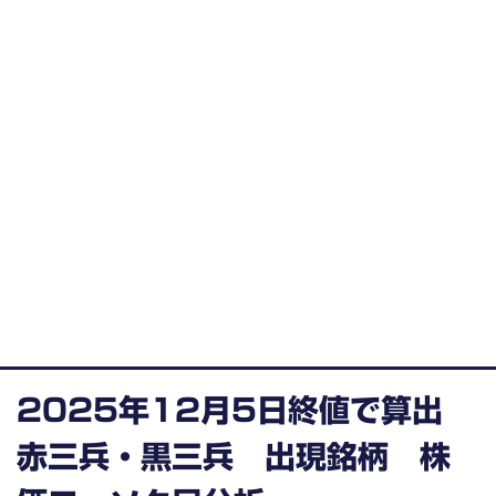
2025年12月5日終値で算出
赤三兵・黒三兵 出現銘柄 株