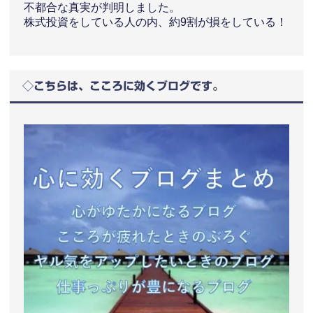
不都合な真実が判明しました。
株式投資をしている人の内、約9割が損をしている！
◇こちらは、こころに効くブログです。