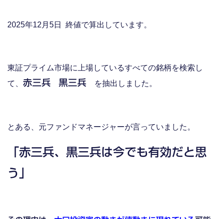
2025年12月5日 終値で算出しています。
東証プライム市場に上場しているすべての銘柄を検索し
赤三兵
黒三兵
て、
を抽出しました。
とある、元ファンドマネージャーが言っていました。
「赤三兵、黒三兵は今でも有効だと思
う」