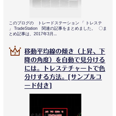
このブログの トレードステーション 「 トレステ
」 TradeStation 関連の記事をまとめました。 〇ま
とめ記事は、2017年3月...
移動平均線の傾き（上昇、下
降の角度）を自動で見分ける
には。トレステチャートで色
分けする方法。[サンプルコ
ード付き]