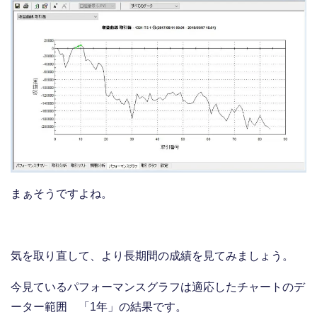
まぁそうですよね。
気を取り直して、より長期間の成績を見てみましょう。
今見ているパフォーマンスグラフは適応したチャートのデ
ーター範囲 「1年」の結果です。