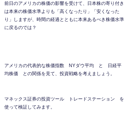
前日のアメリカの株価の影響を受けて、日本株の寄り付き
は本来の株価水準よりも「高くなったり」「安くなった
り」しますが、時間の経過とともに本来あるべき株価水準
に戻るのでは？
アメリカの代表的な株価指数 NYダウ平均 と 日経平
均株価 との関係を見て、投資戦略を考えましょう。
マネックス証券の投資ツール トレードステーション を
使って検証してみます。