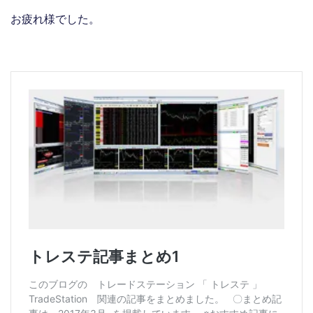
お疲れ様でした。