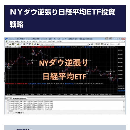
ＮＹダウ逆張り日経平均ETF投資
戦略