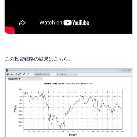
この投資戦略の結果はこちら。