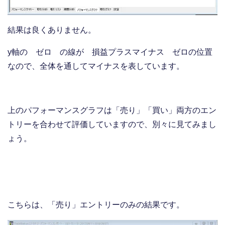
結果は良くありません。
y軸の ゼロ の線が 損益プラスマイナス ゼロの位置
なので、全体を通してマイナスを表しています。
上のパフォーマンスグラフは「売り」「買い」両方のエン
トリーを合わせて評価していますので、別々に見てみまし
ょう。
こちらは、「売り」エントリーのみの結果です。