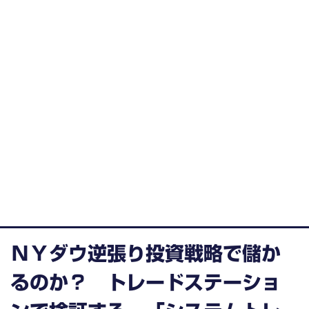
ＮＹダウ逆張り投資戦略で儲か
るのか？ トレードステーショ