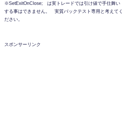
※SetExitOnClose; は実トレードでは引け値で手仕舞い
する事はできません。 実質バックテスト専用と考えてく
ださい。
スポンサーリンク