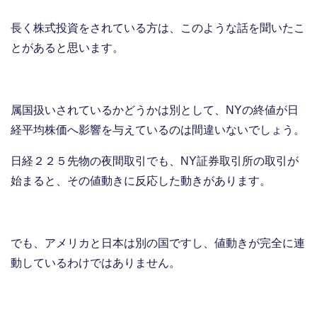
長く株式投資をされている方は、このような話を聞いたこ
とがあると思います。
属国扱いされているかどうかは別として、NYの終値が日
経平均株価へ影響を与えているのは間違いないでしょう。
日経２２５先物の夜間取引でも、NY証券取引所の取引が
始まると、その値動きに反応した動きがあります。
でも、アメリカと日本は別の国ですし、値動きが完全に連
動しているわけではありません。