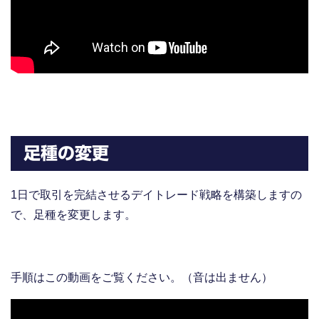
足種の変更
1日で取引を完結させるデイトレード戦略を構築しますの
で、足種を変更します。
手順はこの動画をご覧ください。（音は出ません）