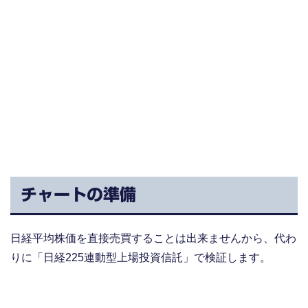
チャートの準備
日経平均株価を直接売買することは出来ませんから、代わ
りに「日経225連動型上場投資信託」で検証します。