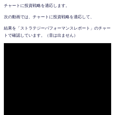
チャートに投資戦略を適応します。
次の動画では、チャートに投資戦略を適応して、
結果を「ストラテジーパフォーマンスレポート」のチャー
トで確認しています。（音は出ません）