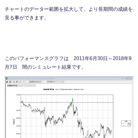
チャートのデーター範囲を拡大して、より長期間の成績を
見る事ができます。
このパフォーマンスグラフは 2011年6月30日～2018年9
月7日 間のシミュレート結果です。