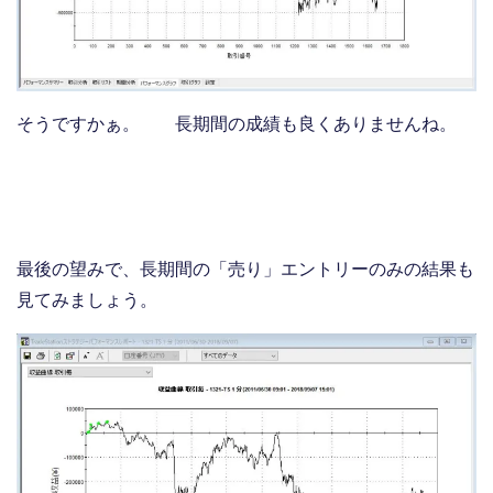
そうですかぁ。 長期間の成績も良くありませんね。
最後の望みで、長期間の「売り」エントリーのみの結果も
見てみましょう。