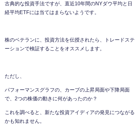
古典的な投資手法ですが、直近10年間のNYダウ平均と日
経平均ETFには当てはまらないようです。
株のベテランに、投資方法を伝授されたら、トレードステ
ーションで検証することをオススメします。
ただし、
パフォーマンスグラフの、カーブの上昇局面や下降局面
で、2つの株価の動きに何があったのか？
これを調べると、新たな投資アイディアの発見につながる
かも知れません。