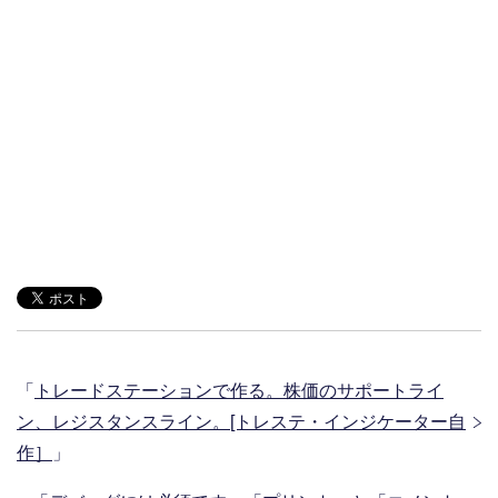
「
トレードステーションで作る。株価のサポートライ
ン、レジスタンスライン。[トレステ・インジケーター自
作］
」