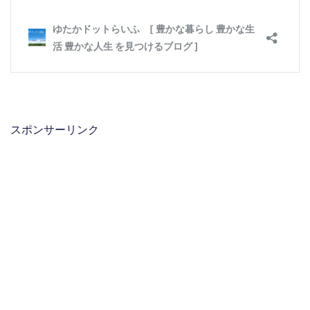
スポンサーリンク