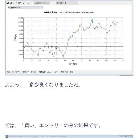
よよっ。 多少良くなりましたね。
では、「買い」エントリーのみの結果です。