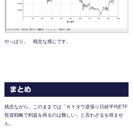
やっぱり。 残念な感じです。
まとめ
残念ながら、このままでは「ＮＹダウ逆張り日経平均ETF
投資戦略で利益を得るのは難しい」と言わざるを得ませ
ん。