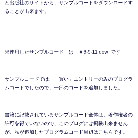
と出版社のサイトから、サンプルコードをダウンロードす
ることが出来ます。
※使用したサンプルコード は ＃6-9-11 dow です。
サンプルコードでは、「買い」エントリーのみのプログラ
ムコードでしたので、一部のコードを追加しました。
書籍に記載されているサンプルコード全体は、著作権者の
許可を得ていないので、このブログには掲載出来ません
が、私が追加したプログラムコード周辺はこちらです。