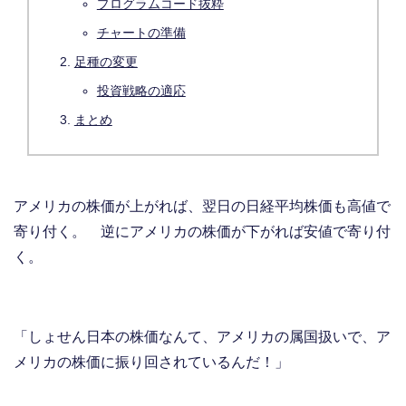
プログラムコード抜粋
チャートの準備
足種の変更
投資戦略の適応
まとめ
アメリカの株価が上がれば、翌日の日経平均株価も高値で
寄り付く。 逆にアメリカの株価が下がれば安値で寄り付
く。
「しょせん日本の株価なんて、アメリカの属国扱いで、ア
メリカの株価に振り回されているんだ！」