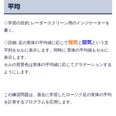
平均
◇学習の目的: レーダースクリーン用のインジケーターを
書く。
強気
弱気
◇詳細: 足の実体の平均値に応じて
と
という文
字列をセルに表示します。同時に 実体の平均値もセルに
表示します。
セルの背景色は実体の平均値に応じてグラデーションする
ようにします。
この練習問題は、過去に学習したローソク足の実体の平均
を計算するプログラムを応用します。