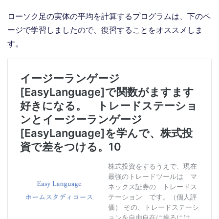
ローソク足の実体の平均を計算するプログラムは、下のペ
ージで学習しましたので、復習することをオススメしま
す。