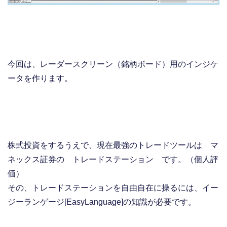
今回は、レーダースクリーン（銘柄ボード）用のインジケ
ータを作ります。
株式投資をするうえで、現在最強のトレードツールは マ
ネックス証券の トレードステーション です。（個人評
価）
その、トレードステーションを自由自在に操るには、イー
ジーランゲージ[EasyLanguage]の知識が必要です。