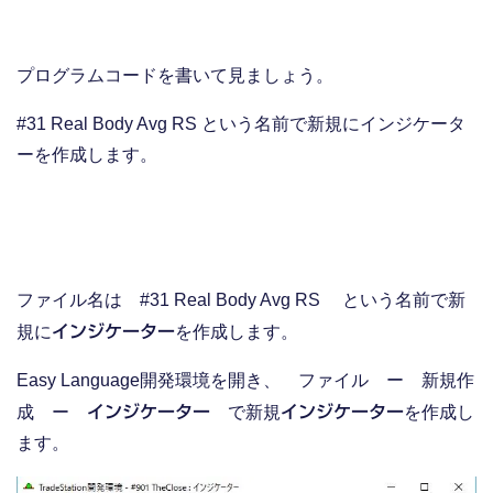
プログラムコードを書いて見ましょう。
#31 Real Body Avg RS という名前で新規にインジケータ
ーを作成します。
ファイル名は #31 Real Body Avg RS という名前で新
規に
インジケーター
を作成します。
Easy Language開発環境を開き、 ファイル ー 新規作
成 ー
インジケーター
で新規
インジケーター
を作成し
ます。