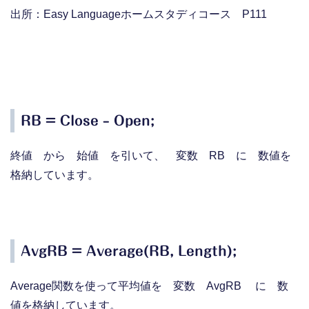
出所：Easy Languageホームスタディコース P111
RB = Close – Open;
終値 から 始値 を引いて、 変数 RB に 数値を
格納しています。
AvgRB = Average(RB, Length);
Average関数を使って平均値を 変数 AvgRB に 数
値を格納しています。