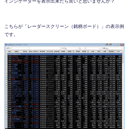
インジケーターを表示出来たら良いと思いませんか？
こちらが「レーダースクリーン（銘柄ボード）」の表示例
です。