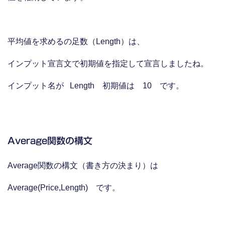
平均値を求めるの足数（Length）は、
インプット宣言文で初期値を指定して宣言しましたね。
インプット名が Length 初期値は 10 です。
Average関数の構文
Average関数の構文（書き方の決まり）は
Average
(
Price
,Length) です。