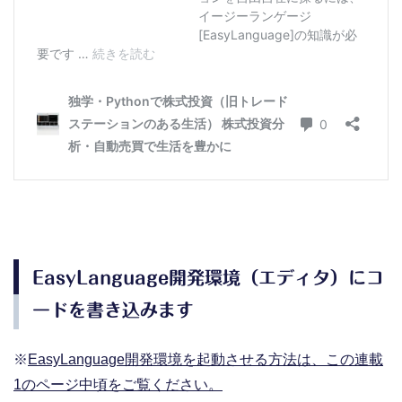
EasyLanguage開発環境（エディタ）にコ
ードを書き込みます
※
EasyLanguage開発環境を起動させる方法は、この連載
1のページ中頃をご覧ください。