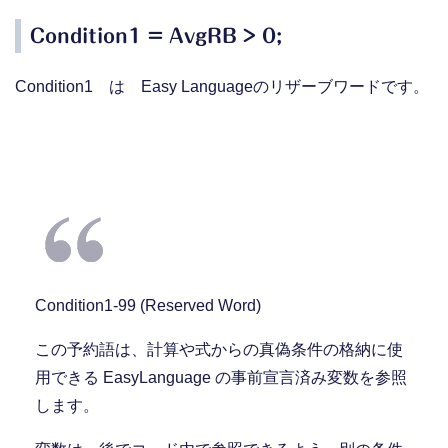
Condition1 = AvgRB > 0;
Condition1 は Easy Languageのリザーブワードです。
Condition1-99 (Reserved Word)
この予約語は、計算や式からの真偽条件の格納に使
用できる EasyLanguage の事前宣言済み変数を参照
します。