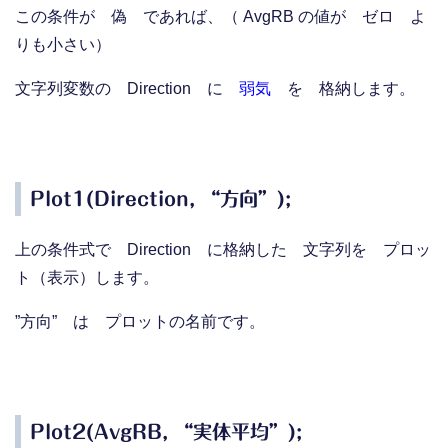
この条件が 偽 であれば、（ AvgRB の値が ゼロ よ
りも小さい）
文字列変数の Direction に
弱気
を 格納します。
Plot1(Direction, “方向”);
上の条件式で Direction に格納した 文字列を プロッ
ト（表示）します。
”方向” は プロットの名前です。
Plot2(AvgRB, “実体平均”);