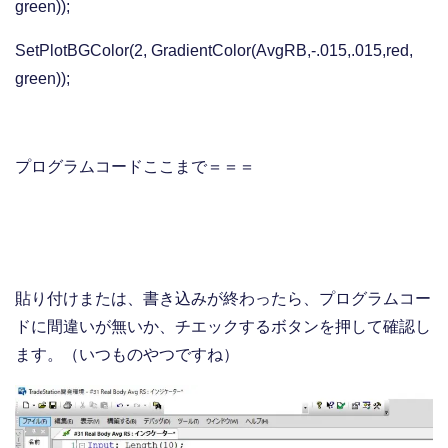
green));
SetPlotBGColor(2, GradientColor(AvgRB,-.015,.015,red,
green));
プログラムコードここまで＝＝＝
貼り付けまたは、書き込みが終わったら、プログラムコー
ドに間違いが無いか、チエックするボタンを押して確認し
ます。（いつものやつですね）