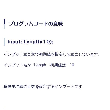
プログラムコードの意味
Input: Length(10);
インプット宣言文で初期値を指定して宣言しています。
インプット名が Length 初期値は 10
移動平均線の足数を設定するインプットです。