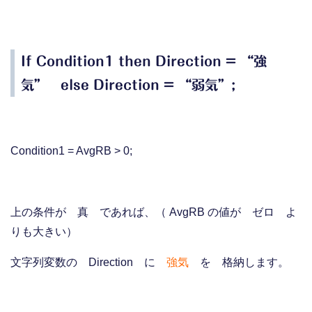
If Condition1 then Direction = “強
気” else Direction = “弱気”;
Condition1 = AvgRB > 0;
上の条件が 真 であれば、（ AvgRB の値が ゼロ よ
りも大きい）
文字列変数の Direction に
強気
を 格納します。