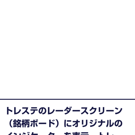
トレステのレーダースクリーン
（銘柄ボード）にオリジナルの