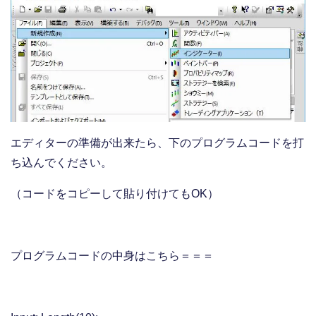
エディターの準備が出来たら、下のプログラムコードを打
ち込んでください。
（コードをコピーして貼り付けてもOK）
プログラムコードの中身はこちら＝＝＝