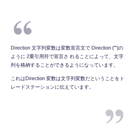
Direction 文字列変数は変数宣言文で Direction (“”)の
ように 2重引用符で宣言さ れることによって、文字
列を格納することができるようになっています。
これはDirection 変数は文字列変数だということをト
レードステーションに伝えています。