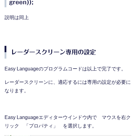
green));
説明は同上
レーダースクリーン専用の設定
Easy Languageのプログラムコードは以上で完了です。
レーダースクリーンに、適応するには専用の設定が必要に
なります。
Easy Languageエディターウインドウ内で マウスを右ク
リック 「プロパティ」 を選択します。