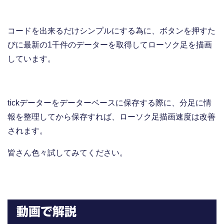
コードを出来るだけシンプルにする為に、ボタンを押すた
びに最新の1千件のデーターを取得してローソク足を描画
しています。
tickデーターをデーターベースに保存する際に、分足に情
報を整理してから保存すれば、ローソク足描画速度は改善
されます。
皆さん色々試してみてください。
動画で解説