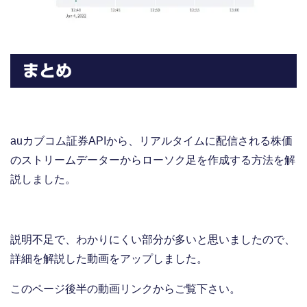
まとめ
auカブコム証券APIから、リアルタイムに配信される株価
のストリームデーターからローソク足を作成する方法を解
説しました。
説明不足で、わかりにくい部分が多いと思いましたので、
詳細を解説した動画をアップしました。
このページ後半の動画リンクからご覧下さい。