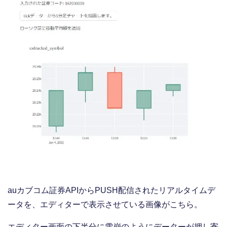
auカブコム証券APIからPUSH配信されたリアルタイムデ
ータを、エディターで表示させている画像がこちら。
エディター画面の下半分に雪崩のようにデーターが押し寄