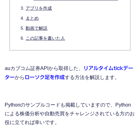
アプリを作成
まとめ
動画で解説
この記事を書いた人
auカブコム証券APIから取得した、
リアルタイムtickデー
ター
から
ローソク足を作成
する方法を解説します。
Pythonのサンプルコードも掲載していますので、Python
による株価分析や自動売買をチャレンジされている方のお
役に立てれば幸いです。