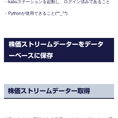
・kabuステーションを起動し、ログイン済みであること
・Pythonが使用できること(*^_^*)
株価ストリームデーターをデータ
ーベースに保存
株価ストリームデーター取得