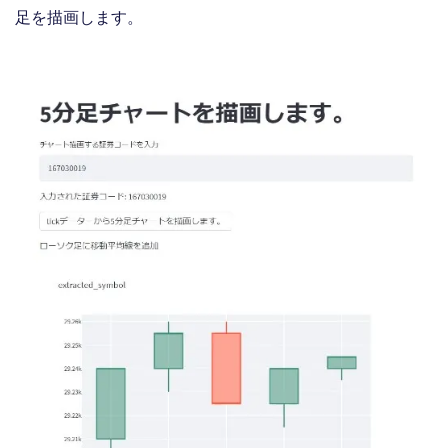
足を描画します。