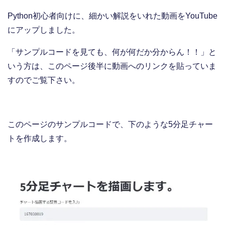
Python初心者向けに、細かい解説をいれた動画をYouTube
にアップしました。
「サンプルコードを見ても、何が何だか分からん！！」と
いう方は、このページ後半に動画へのリンクを貼っていま
すのでご覧下さい。
このページのサンプルコードで、下のような5分足チャー
トを作成します。