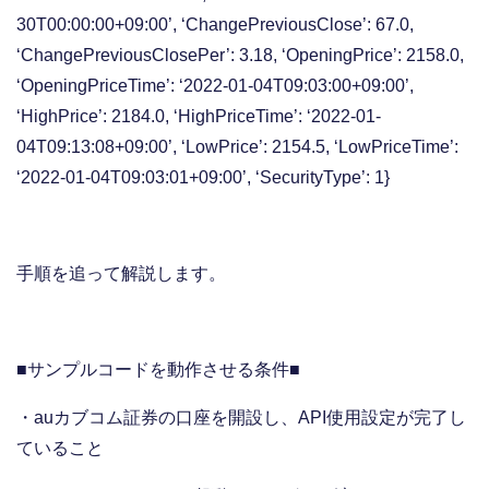
30T00:00:00+09:00’, ‘ChangePreviousClose’: 67.0,
‘ChangePreviousClosePer’: 3.18, ‘OpeningPrice’: 2158.0,
‘OpeningPriceTime’: ‘2022-01-04T09:03:00+09:00’,
‘HighPrice’: 2184.0, ‘HighPriceTime’: ‘2022-01-
04T09:13:08+09:00’, ‘LowPrice’: 2154.5, ‘LowPriceTime’:
‘2022-01-04T09:03:01+09:00’, ‘SecurityType’: 1}
手順を追って解説します。
■サンプルコードを動作させる条件■
・auカブコム証券の口座を開設し、API使用設定が完了し
ていること