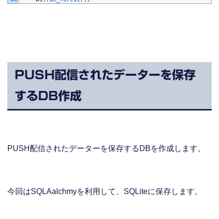
PUSH配信されたデーターを保存
するDB作成
PUSH配信されたデーターを保存するDBを作成します。
今回はSQLAalchmyを利用して、SQLiteに保存します。